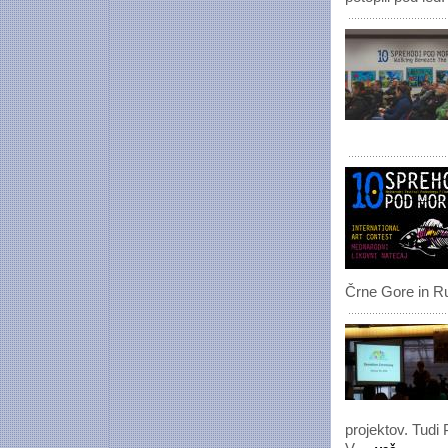
Črne Gore in Ru
projektov.
Tudi 